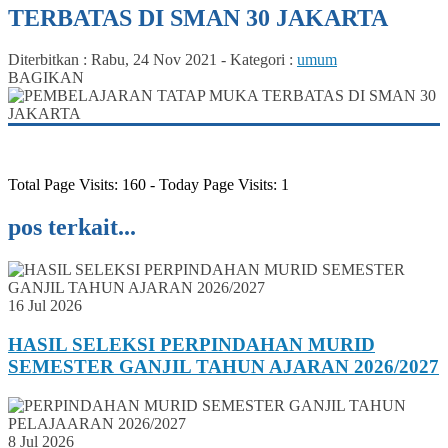
TERBATAS DI SMAN 30 JAKARTA
Diterbitkan :
Rabu, 24 Nov 2021
-
Kategori :
umum
BAGIKAN
Total Page Visits: 160 - Today Page Visits: 1
pos terkait...
16 Jul 2026
HASIL SELEKSI PERPINDAHAN MURID
SEMESTER GANJIL TAHUN AJARAN 2026/2027
8 Jul 2026