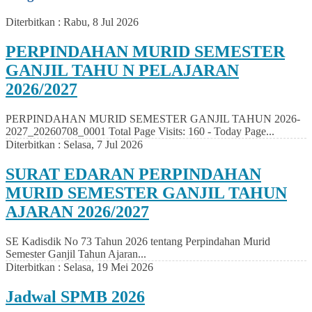
Diterbitkan :
Rabu, 8 Jul 2026
PERPINDAHAN MURID SEMESTER
GANJIL TAHU N PELAJARAN
2026/2027
PERPINDAHAN MURID SEMESTER GANJIL TAHUN 2026-
2027_20260708_0001 Total Page Visits: 160 - Today Page...
Diterbitkan :
Selasa, 7 Jul 2026
SURAT EDARAN PERPINDAHAN
MURID SEMESTER GANJIL TAHUN
AJARAN 2026/2027
SE Kadisdik No 73 Tahun 2026 tentang Perpindahan Murid
Semester Ganjil Tahun Ajaran...
Diterbitkan :
Selasa, 19 Mei 2026
Jadwal SPMB 2026