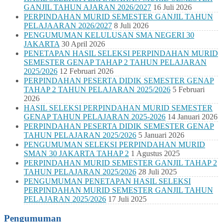
GANJIL TAHUN AJARAN 2026/2027
16 Juli 2026
PERPINDAHAN MURID SEMESTER GANJIL TAHUN
PELAJAARAN 2026/2027
8 Juli 2026
PENGUMUMAN KELULUSAN SMA NEGERI 30
JAKARTA
30 April 2026
PENETAPAN HASIL SELEKSI PERPINDAHAN MURID
SEMESTER GENAP TAHAP 2 TAHUN PELAJARAN
2025/2026
12 Februari 2026
PERPINDAHAN PESERTA DIDIK SEMESTER GENAP
TAHAP 2 TAHUN PELAJARAN 2025/2026
5 Februari
2026
HASIL SELEKSI PERPINDAHAN MURID SEMESTER
GENAP TAHUN PELAJARAN 2025-2026
14 Januari 2026
PERPINDAHAN PESERTA DIDIK SEMESTER GENAP
TAHUN PELAJARAN 2025/2026
5 Januari 2026
PENGUMUMAN SELEKSI PERPINDAHAN MURID
SMAN 30 JAKARTA TAHAP 2
1 Agustus 2025
PERPINDAHAN MURID SEMESTER GANJIL TAHAP 2
TAHUN PELAJARAN 2025/2026
28 Juli 2025
PENGUMUMAN PENETAPAN HASIL SELEKSI
PERPINDAHAN MURID SEMESTER GANJIL TAHUN
PELAJARAN 2025/2026
17 Juli 2025
Pengumuman