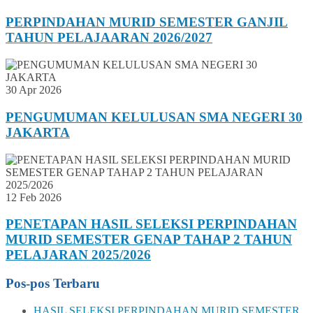
PERPINDAHAN MURID SEMESTER GANJIL
TAHUN PELAJAARAN 2026/2027
30 Apr 2026
PENGUMUMAN KELULUSAN SMA NEGERI 30
JAKARTA
12 Feb 2026
PENETAPAN HASIL SELEKSI PERPINDAHAN
MURID SEMESTER GENAP TAHAP 2 TAHUN
PELAJARAN 2025/2026
Pos-pos Terbaru
HASIL SELEKSI PERPINDAHAN MURID SEMESTER