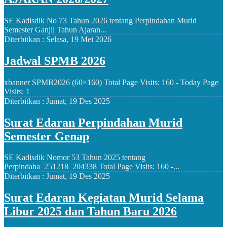
SE Kadisdik No 73 Tahun 2026 tentang Perpindahan Murid
Semester Ganjil Tahun Ajaran...
Diterbitkan :
Selasa, 19 Mei 2026
Jadwal SPMB 2026
xbanner SPMB2026 (60×160) Total Page Visits: 160 - Today Page
Visits: 1
Diterbitkan :
Jumat, 19 Des 2025
Surat Edaran Perpindahan Murid
Semester Genap
SE Kadisdik Nomor 53 Tahun 2025 tentang
Perpindaha_251218_204338 Total Page Visits: 160 -...
Diterbitkan :
Jumat, 19 Des 2025
Surat Edaran Kegiatan Murid Selama
Libur 2025 dan Tahun Baru 2026