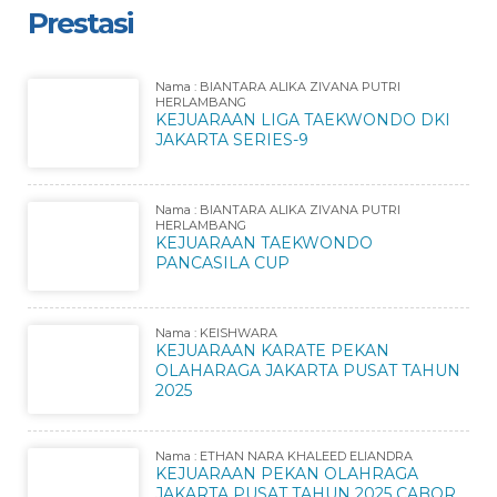
Prestasi
Nama : BIANTARA ALIKA ZIVANA PUTRI
HERLAMBANG
KEJUARAAN LIGA TAEKWONDO DKI
JAKARTA SERIES-9
Nama : BIANTARA ALIKA ZIVANA PUTRI
HERLAMBANG
KEJUARAAN TAEKWONDO
PANCASILA CUP
Nama : KEISHWARA
KEJUARAAN KARATE PEKAN
OLAHARAGA JAKARTA PUSAT TAHUN
2025
Nama : ETHAN NARA KHALEED ELIANDRA
KEJUARAAN PEKAN OLAHRAGA
JAKARTA PUSAT TAHUN 2025 CABOR