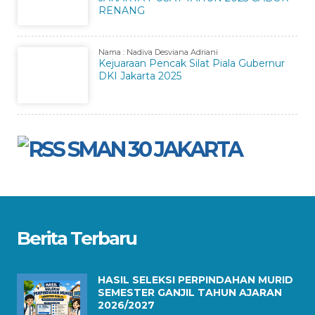
RENANG
Nama : Nadiva Desviana Adriani
Kejuaraan Pencak Silat Piala Gubernur
DKI Jakarta 2025
SMAN 30 JAKARTA
Berita Terbaru
HASIL SELEKSI PERPINDAHAN MURID
SEMESTER GANJIL TAHUN AJARAN
2026/2027