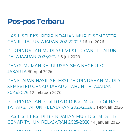
Pos-pos Terbaru
HASIL SELEKSI PERPINDAHAN MURID SEMESTER
16 Juli 2026
GANJIL TAHUN AJARAN 2026/2027
PERPINDAHAN MURID SEMESTER GANJIL TAHUN
8 Juli 2026
PELAJAARAN 2026/2027
PENGUMUMAN KELULUSAN SMA NEGERI 30
30 April 2026
JAKARTA
PENETAPAN HASIL SELEKSI PERPINDAHAN MURID
SEMESTER GENAP TAHAP 2 TAHUN PELAJARAN
12 Februari 2026
2025/2026
PERPINDAHAN PESERTA DIDIK SEMESTER GENAP
5 Februari 2026
TAHAP 2 TAHUN PELAJARAN 2025/2026
HASIL SELEKSI PERPINDAHAN MURID SEMESTER
14 Januari 2026
GENAP TAHUN PELAJARAN 2025-2026