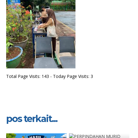
Total Page Visits: 143 - Today Page Visits: 3
pos terkait...