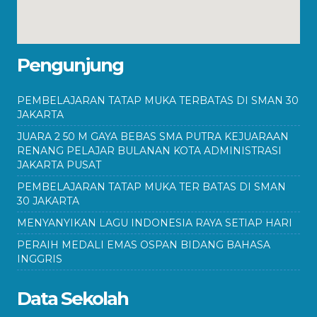
Pengunjung
PEMBELAJARAN TATAP MUKA TERBATAS DI SMAN 30
JAKARTA
JUARA 2 50 M GAYA BEBAS SMA PUTRA KEJUARAAN
RENANG PELAJAR BULANAN KOTA ADMINISTRASI
JAKARTA PUSAT
PEMBELAJARAN TATAP MUKA TER BATAS DI SMAN
30 JAKARTA
MENYANYIKAN LAGU INDONESIA RAYA SETIAP HARI
PERAIH MEDALI EMAS OSPAN BIDANG BAHASA
INGGRIS
Data Sekolah