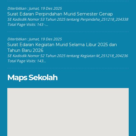
Diterbitkan :
Jumat, 19 Des 2025
Surat Edaran Perpindahan Murid Semester Genap
SE Kadisdik Nomor 53 Tahun 2025 tentang Perpindaha_251218_204338
Total Page Visits: 143 -...
Diterbitkan :
Jumat, 19 Des 2025
Surat Edaran Kegiatan Murid Selama Libur 2025 dan
Tahun Baru 2026
SE Kadisdik Nomor 52 Tahun 2025 tentang Kegiatan M_251218_204236
Total Page Visits: 143...
Maps Sekolah