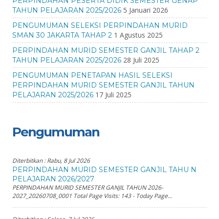
PERPINDAHAN PESERTA DIDIK SEMESTER GENAP
5 Januari 2026
TAHUN PELAJARAN 2025/2026
PENGUMUMAN SELEKSI PERPINDAHAN MURID
1 Agustus 2025
SMAN 30 JAKARTA TAHAP 2
PERPINDAHAN MURID SEMESTER GANJIL TAHAP 2
28 Juli 2025
TAHUN PELAJARAN 2025/2026
PENGUMUMAN PENETAPAN HASIL SELEKSI
PERPINDAHAN MURID SEMESTER GANJIL TAHUN
17 Juli 2025
PELAJARAN 2025/2026
Pengumuman
Diterbitkan :
Rabu, 8 Jul 2026
PERPINDAHAN MURID SEMESTER GANJIL TAHU N
PELAJARAN 2026/2027
PERPINDAHAN MURID SEMESTER GANJIL TAHUN 2026-
2027_20260708_0001 Total Page Visits: 143 - Today Page...