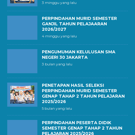
3 minggu yang lalu
PERPINDAHAN MURID SEMESTER
GANJIL TAHUN PELAJAARAN
2026/2027
4 minggu yang lalu
PENGUMUMAN KELULUSAN SMA
NEGERI 30 JAKARTA
3 bulan yang lalu
PENETAPAN HASIL SELEKSI
PERPINDAHAN MURID SEMESTER
GENAP TAHAP 2 TAHUN PELAJARAN
2025/2026
5 bulan yang lalu
PERPINDAHAN PESERTA DIDIK
SEMESTER GENAP TAHAP 2 TAHUN
PELAJARAN 2025/2026