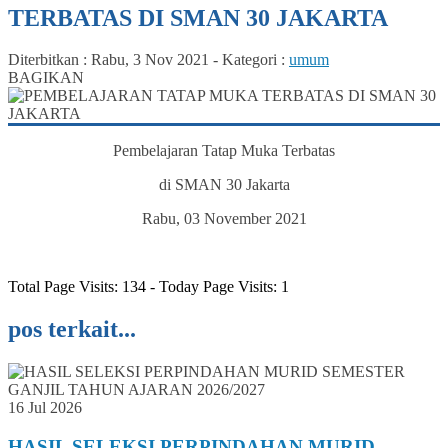
TERBATAS DI SMAN 30 JAKARTA
Diterbitkan :
Rabu, 3 Nov 2021
-
Kategori :
umum
BAGIKAN
Pembelajaran Tatap Muka Terbatas
di SMAN 30 Jakarta
Rabu, 03 November 2021
Total Page Visits: 134 - Today Page Visits: 1
pos terkait...
16 Jul 2026
HASIL SELEKSI PERPINDAHAN MURID