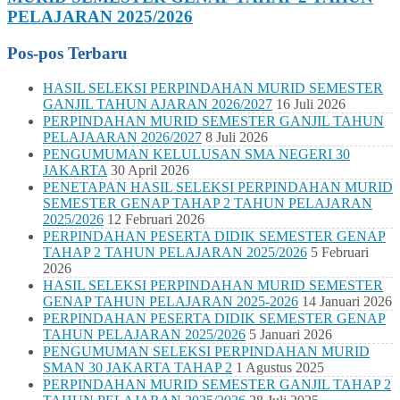
PELAJARAN 2025/2026
Pos-pos Terbaru
HASIL SELEKSI PERPINDAHAN MURID SEMESTER
GANJIL TAHUN AJARAN 2026/2027
16 Juli 2026
PERPINDAHAN MURID SEMESTER GANJIL TAHUN
PELAJAARAN 2026/2027
8 Juli 2026
PENGUMUMAN KELULUSAN SMA NEGERI 30
JAKARTA
30 April 2026
PENETAPAN HASIL SELEKSI PERPINDAHAN MURID
SEMESTER GENAP TAHAP 2 TAHUN PELAJARAN
2025/2026
12 Februari 2026
PERPINDAHAN PESERTA DIDIK SEMESTER GENAP
TAHAP 2 TAHUN PELAJARAN 2025/2026
5 Februari
2026
HASIL SELEKSI PERPINDAHAN MURID SEMESTER
GENAP TAHUN PELAJARAN 2025-2026
14 Januari 2026
PERPINDAHAN PESERTA DIDIK SEMESTER GENAP
TAHUN PELAJARAN 2025/2026
5 Januari 2026
PENGUMUMAN SELEKSI PERPINDAHAN MURID
SMAN 30 JAKARTA TAHAP 2
1 Agustus 2025
PERPINDAHAN MURID SEMESTER GANJIL TAHAP 2