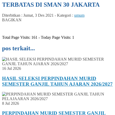
TERBATAS DI SMAN 30 JAKARTA
Diterbitkan :
Jumat, 3 Des 2021
-
Kategori :
umum
BAGIKAN
Total Page Visits: 161 - Today Page Visits: 1
pos terkait...
16 Jul 2026
HASIL SELEKSI PERPINDAHAN MURID
SEMESTER GANJIL TAHUN AJARAN 2026/2027
8 Jul 2026
PERPINDAHAN MURID SEMESTER GANJIL