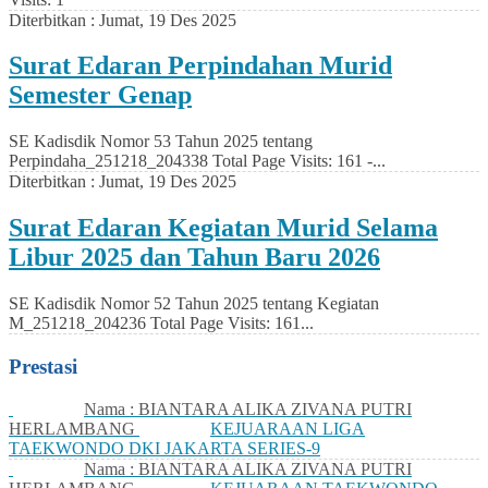
Diterbitkan :
Jumat, 19 Des 2025
Surat Edaran Perpindahan Murid
Semester Genap
SE Kadisdik Nomor 53 Tahun 2025 tentang
Perpindaha_251218_204338 Total Page Visits: 161 -...
Diterbitkan :
Jumat, 19 Des 2025
Surat Edaran Kegiatan Murid Selama
Libur 2025 dan Tahun Baru 2026
SE Kadisdik Nomor 52 Tahun 2025 tentang Kegiatan
M_251218_204236 Total Page Visits: 161...
Prestasi
Nama : BIANTARA ALIKA ZIVANA PUTRI
HERLAMBANG
KEJUARAAN LIGA
TAEKWONDO DKI JAKARTA SERIES-9
Nama : BIANTARA ALIKA ZIVANA PUTRI