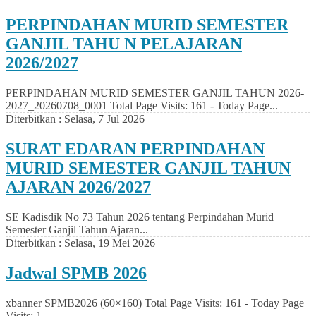
PERPINDAHAN MURID SEMESTER
GANJIL TAHU N PELAJARAN
2026/2027
PERPINDAHAN MURID SEMESTER GANJIL TAHUN 2026-
2027_20260708_0001 Total Page Visits: 161 - Today Page...
Diterbitkan :
Selasa, 7 Jul 2026
SURAT EDARAN PERPINDAHAN
MURID SEMESTER GANJIL TAHUN
AJARAN 2026/2027
SE Kadisdik No 73 Tahun 2026 tentang Perpindahan Murid
Semester Ganjil Tahun Ajaran...
Diterbitkan :
Selasa, 19 Mei 2026
Jadwal SPMB 2026
xbanner SPMB2026 (60×160) Total Page Visits: 161 - Today Page
Visits: 1