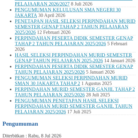
PELAJAARAN 2026/2027
8 Juli 2026
PENGUMUMAN KELULUSAN SMA NEGERI 30
JAKARTA
30 April 2026
PENETAPAN HASIL SELEKSI PERPINDAHAN MURID
SEMESTER GENAP TAHAP 2 TAHUN PELAJARAN
2025/2026
12 Februari 2026
PERPINDAHAN PESERTA DIDIK SEMESTER GENAP
TAHAP 2 TAHUN PELAJARAN 2025/2026
5 Februari
2026
HASIL SELEKSI PERPINDAHAN MURID SEMESTER
GENAP TAHUN PELAJARAN 2025-2026
14 Januari 2026
PERPINDAHAN PESERTA DIDIK SEMESTER GENAP
TAHUN PELAJARAN 2025/2026
5 Januari 2026
PENGUMUMAN SELEKSI PERPINDAHAN MURID
SMAN 30 JAKARTA TAHAP 2
1 Agustus 2025
PERPINDAHAN MURID SEMESTER GANJIL TAHAP 2
TAHUN PELAJARAN 2025/2026
28 Juli 2025
PENGUMUMAN PENETAPAN HASIL SELEKSI
PERPINDAHAN MURID SEMESTER GANJIL TAHUN
PELAJARAN 2025/2026
17 Juli 2025
Pengumuman
Diterbitkan :
Rabu, 8 Jul 2026