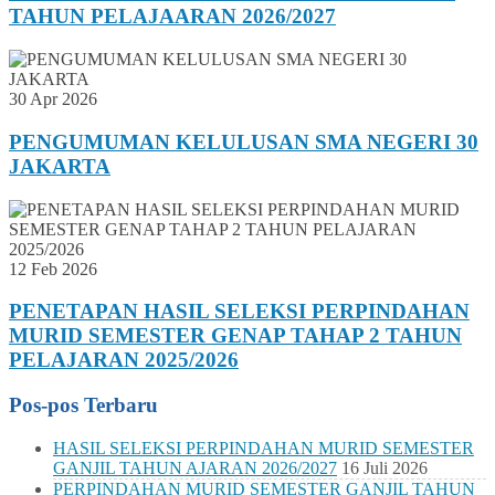
TAHUN PELAJAARAN 2026/2027
30 Apr 2026
PENGUMUMAN KELULUSAN SMA NEGERI 30
JAKARTA
12 Feb 2026
PENETAPAN HASIL SELEKSI PERPINDAHAN
MURID SEMESTER GENAP TAHAP 2 TAHUN
PELAJARAN 2025/2026
Pos-pos Terbaru
HASIL SELEKSI PERPINDAHAN MURID SEMESTER
GANJIL TAHUN AJARAN 2026/2027
16 Juli 2026
PERPINDAHAN MURID SEMESTER GANJIL TAHUN