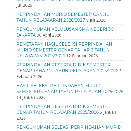
Juli 2026
PERPINDAHAN MURID SEMESTER GANJIL
8 Juli 2026
TAHUN PELAJAARAN 2026/2027
PENGUMUMAN KELULUSAN SMA NEGERI 30
30 April 2026
JAKARTA
PENETAPAN HASIL SELEKSI PERPINDAHAN
MURID SEMESTER GENAP TAHAP 2 TAHUN
12 Februari 2026
PELAJARAN 2025/2026
PERPINDAHAN PESERTA DIDIK SEMESTER
5
GENAP TAHAP 2 TAHUN PELAJARAN 2025/2026
Februari 2026
HASIL SELEKSI PERPINDAHAN MURID
SEMESTER GENAP TAHUN PELAJARAN 2025-2026
14 Januari 2026
PERPINDAHAN PESERTA DIDIK SEMESTER
5 Januari
GENAP TAHUN PELAJARAN 2025/2026
2026
PENGUMUMAN SELEKSI PERPINDAHAN MURID