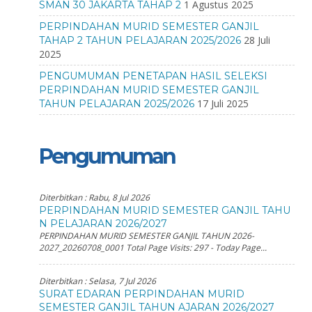
1 Agustus 2025
SMAN 30 JAKARTA TAHAP 2
PERPINDAHAN MURID SEMESTER GANJIL
28 Juli
TAHAP 2 TAHUN PELAJARAN 2025/2026
2025
PENGUMUMAN PENETAPAN HASIL SELEKSI
PERPINDAHAN MURID SEMESTER GANJIL
17 Juli 2025
TAHUN PELAJARAN 2025/2026
Pengumuman
Diterbitkan :
Rabu, 8 Jul 2026
PERPINDAHAN MURID SEMESTER GANJIL TAHU
N PELAJARAN 2026/2027
PERPINDAHAN MURID SEMESTER GANJIL TAHUN 2026-
2027_20260708_0001 Total Page Visits: 297 - Today Page...
Diterbitkan :
Selasa, 7 Jul 2026
SURAT EDARAN PERPINDAHAN MURID
SEMESTER GANJIL TAHUN AJARAN 2026/2027