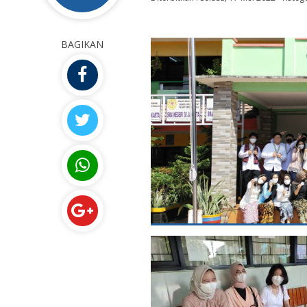
BAGIKAN