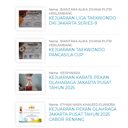
Nama : BIANTARA ALIKA ZIVANA PUTRI
HERLAMBANG
KEJUARAAN LIGA TAEKWONDO
DKI JAKARTA SERIES-9
Nama : BIANTARA ALIKA ZIVANA PUTRI
HERLAMBANG
KEJUARAAN TAEKWONDO
PANCASILA CUP
Nama : KEISHWARA
KEJUARAAN KARATE PEKAN
OLAHARAGA JAKARTA PUSAT
TAHUN 2025
Nama : ETHAN NARA KHALEED ELIANDRA
KEJUARAAN PEKAN OLAHRAGA
JAKARTA PUSAT TAHUN 2025
CABOR RENANG