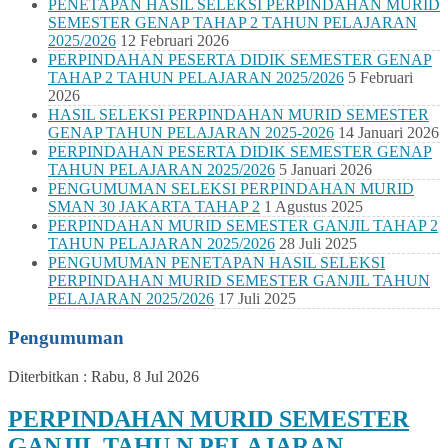
PENETAPAN HASIL SELEKSI PERPINDAHAN MURID
SEMESTER GENAP TAHAP 2 TAHUN PELAJARAN
2025/2026
12 Februari 2026
PERPINDAHAN PESERTA DIDIK SEMESTER GENAP
TAHAP 2 TAHUN PELAJARAN 2025/2026
5 Februari
2026
HASIL SELEKSI PERPINDAHAN MURID SEMESTER
GENAP TAHUN PELAJARAN 2025-2026
14 Januari 2026
PERPINDAHAN PESERTA DIDIK SEMESTER GENAP
TAHUN PELAJARAN 2025/2026
5 Januari 2026
PENGUMUMAN SELEKSI PERPINDAHAN MURID
SMAN 30 JAKARTA TAHAP 2
1 Agustus 2025
PERPINDAHAN MURID SEMESTER GANJIL TAHAP 2
TAHUN PELAJARAN 2025/2026
28 Juli 2025
PENGUMUMAN PENETAPAN HASIL SELEKSI
PERPINDAHAN MURID SEMESTER GANJIL TAHUN
PELAJARAN 2025/2026
17 Juli 2025
Pengumuman
Diterbitkan :
Rabu, 8 Jul 2026
PERPINDAHAN MURID SEMESTER
GANJIL TAHU N PELAJARAN