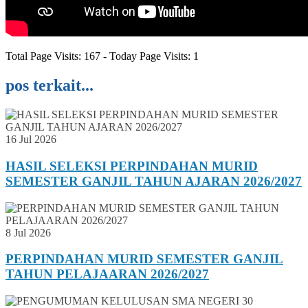
Total Page Visits: 167 - Today Page Visits: 1
pos terkait...
16 Jul 2026
HASIL SELEKSI PERPINDAHAN MURID
SEMESTER GANJIL TAHUN AJARAN 2026/2027
8 Jul 2026
PERPINDAHAN MURID SEMESTER GANJIL
TAHUN PELAJAARAN 2026/2027