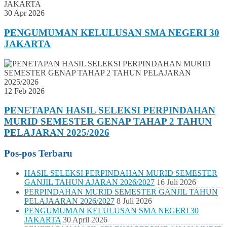
30 Apr 2026
PENGUMUMAN KELULUSAN SMA NEGERI 30
JAKARTA
12 Feb 2026
PENETAPAN HASIL SELEKSI PERPINDAHAN
MURID SEMESTER GENAP TAHAP 2 TAHUN
PELAJARAN 2025/2026
Pos-pos Terbaru
HASIL SELEKSI PERPINDAHAN MURID SEMESTER
GANJIL TAHUN AJARAN 2026/2027
16 Juli 2026
PERPINDAHAN MURID SEMESTER GANJIL TAHUN
PELAJAARAN 2026/2027
8 Juli 2026
PENGUMUMAN KELULUSAN SMA NEGERI 30
JAKARTA
30 April 2026