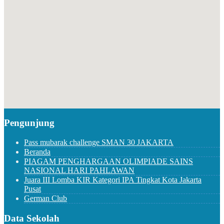
Pengunjung
Pass mubarak challenge SMAN 30 JAKARTA
Beranda
PIAGAM PENGHARGAAN OLIMPIADE SAINS
NASIONAL HARI PAHLAWAN
Juara III Lomba KIR Kategori IPA Tingkat Kota Jakarta
Pusat
German Club
Data Sekolah