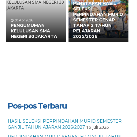
PENETAPAN HASIL
SELEKSI
PERPINDAHAN MURID
SEMESTER GENAP
30 Apr 2026
PENGUMUMAN
TAHAP 2 TAHUN
KELULUSAN SMA
PELAJARAN
NEGERI 30 JAKARTA
2025/2026
Pos-pos Terbaru
HASIL SELEKSI PERPINDAHAN MURID SEMESTER
16 Juli 2026
GANJIL TAHUN AJARAN 2026/2027
PERPINDAHAN MURID SEMESTER GANJIL TAHUN