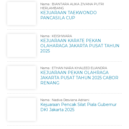
Nama : BIANTARA ALIKA ZIVANA PUTRI
HERLAMBANG
KEJUARAAN TAEKWONDO
PANCASILA CUP
Nama : KEISHWARA
KEJUARAAN KARATE PEKAN
OLAHARAGA JAKARTA PUSAT TAHUN
2025
Nama : ETHAN NARA KHALEED ELIANDRA
KEJUARAAN PEKAN OLAHRAGA
JAKARTA PUSAT TAHUN 2025 CABOR
RENANG
Nama : Nadiva Desviana Adriani
Kejuaraan Pencak Silat Piala Gubernur
DKI Jakarta 2025