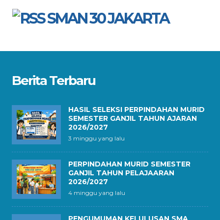
SMAN 30 JAKARTA
Berita Terbaru
HASIL SELEKSI PERPINDAHAN MURID
SEMESTER GANJIL TAHUN AJARAN
2026/2027
3 minggu yang lalu
PERPINDAHAN MURID SEMESTER
GANJIL TAHUN PELAJAARAN
2026/2027
4 minggu yang lalu
PENGUMUMAN KELULUSAN SMA