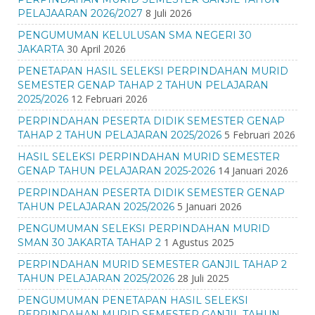
8 Juli 2026
PELAJAARAN 2026/2027
PENGUMUMAN KELULUSAN SMA NEGERI 30
30 April 2026
JAKARTA
PENETAPAN HASIL SELEKSI PERPINDAHAN MURID
SEMESTER GENAP TAHAP 2 TAHUN PELAJARAN
12 Februari 2026
2025/2026
PERPINDAHAN PESERTA DIDIK SEMESTER GENAP
5 Februari 2026
TAHAP 2 TAHUN PELAJARAN 2025/2026
HASIL SELEKSI PERPINDAHAN MURID SEMESTER
14 Januari 2026
GENAP TAHUN PELAJARAN 2025-2026
PERPINDAHAN PESERTA DIDIK SEMESTER GENAP
5 Januari 2026
TAHUN PELAJARAN 2025/2026
PENGUMUMAN SELEKSI PERPINDAHAN MURID
1 Agustus 2025
SMAN 30 JAKARTA TAHAP 2
PERPINDAHAN MURID SEMESTER GANJIL TAHAP 2
28 Juli 2025
TAHUN PELAJARAN 2025/2026
PENGUMUMAN PENETAPAN HASIL SELEKSI
PERPINDAHAN MURID SEMESTER GANJIL TAHUN