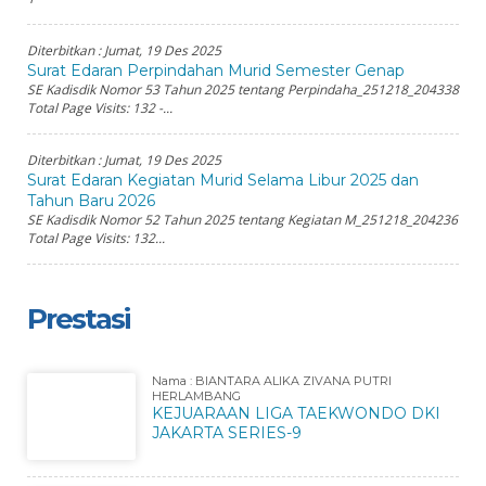
Diterbitkan :
Jumat, 19 Des 2025
Surat Edaran Perpindahan Murid Semester Genap
SE Kadisdik Nomor 53 Tahun 2025 tentang Perpindaha_251218_204338
Total Page Visits: 132 -...
Diterbitkan :
Jumat, 19 Des 2025
Surat Edaran Kegiatan Murid Selama Libur 2025 dan
Tahun Baru 2026
SE Kadisdik Nomor 52 Tahun 2025 tentang Kegiatan M_251218_204236
Total Page Visits: 132...
Prestasi
Nama : BIANTARA ALIKA ZIVANA PUTRI
HERLAMBANG
KEJUARAAN LIGA TAEKWONDO DKI
JAKARTA SERIES-9