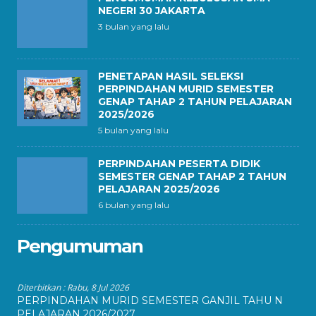
NEGERI 30 JAKARTA
3 bulan yang lalu
PENETAPAN HASIL SELEKSI
PERPINDAHAN MURID SEMESTER
GENAP TAHAP 2 TAHUN PELAJARAN
2025/2026
5 bulan yang lalu
PERPINDAHAN PESERTA DIDIK
SEMESTER GENAP TAHAP 2 TAHUN
PELAJARAN 2025/2026
6 bulan yang lalu
Pengumuman
Diterbitkan :
Rabu, 8 Jul 2026
PERPINDAHAN MURID SEMESTER GANJIL TAHU N
PELAJARAN 2026/2027