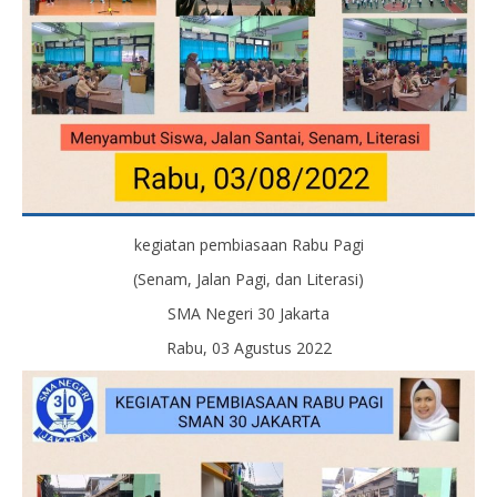
kegiatan pembiasaan Rabu Pagi
(Senam, Jalan Pagi, dan Literasi)
SMA Negeri 30 Jakarta
Rabu, 03 Agustus 2022