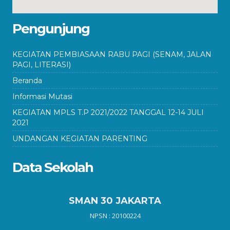
Pengunjung
KEGIATAN PEMBIASAAN RABU PAGI (SENAM, JALAN
PAGI, LITERASI)
Beranda
Informasi Mutasi
KEGIATAN MPLS T.P 2021/2022 TANGGAL 12-14 JULI
2021
UNDANGAN KEGIATAN PARENTING
Data Sekolah
SMAN 30 JAKARTA
NPSN : 20100224