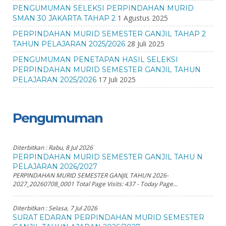
PENGUMUMAN SELEKSI PERPINDAHAN MURID
1 Agustus 2025
SMAN 30 JAKARTA TAHAP 2
PERPINDAHAN MURID SEMESTER GANJIL TAHAP 2
28 Juli 2025
TAHUN PELAJARAN 2025/2026
PENGUMUMAN PENETAPAN HASIL SELEKSI
PERPINDAHAN MURID SEMESTER GANJIL TAHUN
17 Juli 2025
PELAJARAN 2025/2026
Pengumuman
Diterbitkan :
Rabu, 8 Jul 2026
PERPINDAHAN MURID SEMESTER GANJIL TAHU N
PELAJARAN 2026/2027
PERPINDAHAN MURID SEMESTER GANJIL TAHUN 2026-
2027_20260708_0001 Total Page Visits: 437 - Today Page...
Diterbitkan :
Selasa, 7 Jul 2026
SURAT EDARAN PERPINDAHAN MURID SEMESTER