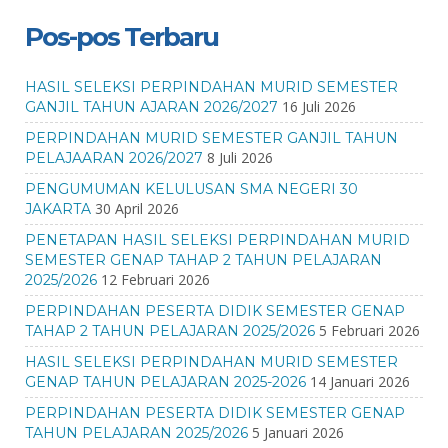
Pos-pos Terbaru
HASIL SELEKSI PERPINDAHAN MURID SEMESTER
16 Juli 2026
GANJIL TAHUN AJARAN 2026/2027
PERPINDAHAN MURID SEMESTER GANJIL TAHUN
8 Juli 2026
PELAJAARAN 2026/2027
PENGUMUMAN KELULUSAN SMA NEGERI 30
30 April 2026
JAKARTA
PENETAPAN HASIL SELEKSI PERPINDAHAN MURID
SEMESTER GENAP TAHAP 2 TAHUN PELAJARAN
12 Februari 2026
2025/2026
PERPINDAHAN PESERTA DIDIK SEMESTER GENAP
5 Februari 2026
TAHAP 2 TAHUN PELAJARAN 2025/2026
HASIL SELEKSI PERPINDAHAN MURID SEMESTER
14 Januari 2026
GENAP TAHUN PELAJARAN 2025-2026
PERPINDAHAN PESERTA DIDIK SEMESTER GENAP
5 Januari 2026
TAHUN PELAJARAN 2025/2026