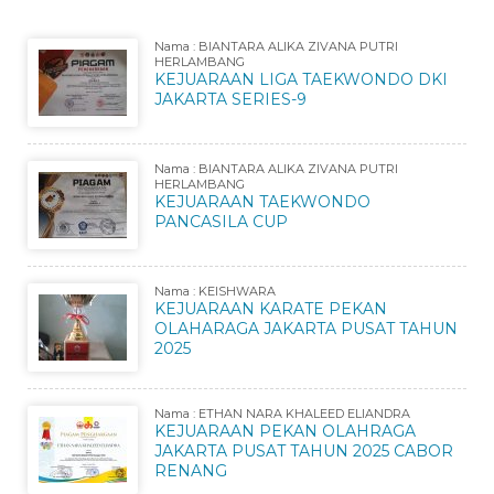
Nama : BIANTARA ALIKA ZIVANA PUTRI
HERLAMBANG
KEJUARAAN LIGA TAEKWONDO DKI
JAKARTA SERIES-9
Nama : BIANTARA ALIKA ZIVANA PUTRI
HERLAMBANG
KEJUARAAN TAEKWONDO
PANCASILA CUP
Nama : KEISHWARA
KEJUARAAN KARATE PEKAN
OLAHARAGA JAKARTA PUSAT TAHUN
2025
Nama : ETHAN NARA KHALEED ELIANDRA
KEJUARAAN PEKAN OLAHRAGA
JAKARTA PUSAT TAHUN 2025 CABOR
RENANG