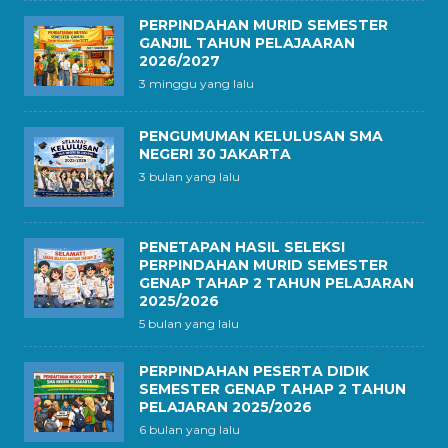
PERPINDAHAN MURID SEMESTER
GANJIL TAHUN PELAJAARAN
2026/2027
3 minggu yang lalu
PENGUMUMAN KELULUSAN SMA
NEGERI 30 JAKARTA
3 bulan yang lalu
PENETAPAN HASIL SELEKSI
PERPINDAHAN MURID SEMESTER
GENAP TAHAP 2 TAHUN PELAJARAN
2025/2026
5 bulan yang lalu
PERPINDAHAN PESERTA DIDIK
SEMESTER GENAP TAHAP 2 TAHUN
PELAJARAN 2025/2026
6 bulan yang lalu