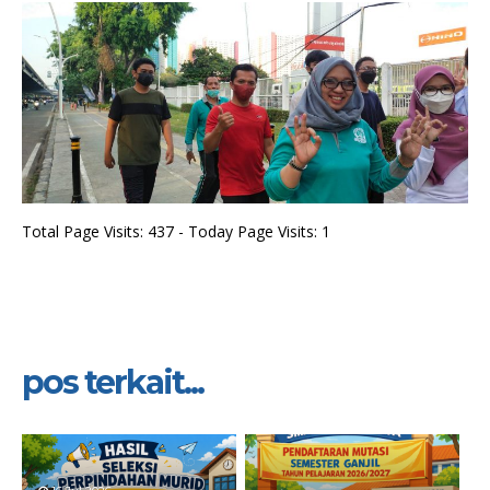
Total Page Visits: 437 - Today Page Visits: 1
pos terkait...