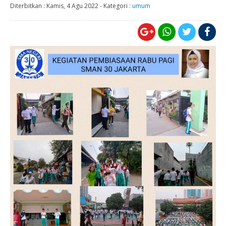
Diterbitkan :
Kamis, 4 Agu 2022
-
Kategori :
umum