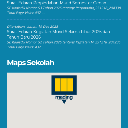
Surat Edaran Perpindahan Murid Semester Genap
SE Kadisdik Nomor 53 Tahun 2025 tentang Perpindaha_251218_204338
Total Page Visits: 437 -...
Diterbitkan :
Jumat, 19 Des 2025
Surat Edaran Kegiatan Murid Selama Libur 2025 dan
Tahun Baru 2026
SE Kadisdik Nomor 52 Tahun 2025 tentang Kegiatan M_251218_204236
Total Page Visits: 437...
Maps Sekolah