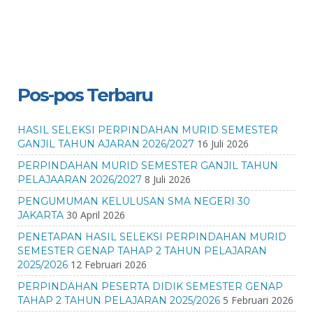
Pos-pos Terbaru
HASIL SELEKSI PERPINDAHAN MURID SEMESTER
16 Juli 2026
GANJIL TAHUN AJARAN 2026/2027
PERPINDAHAN MURID SEMESTER GANJIL TAHUN
8 Juli 2026
PELAJAARAN 2026/2027
PENGUMUMAN KELULUSAN SMA NEGERI 30
30 April 2026
JAKARTA
PENETAPAN HASIL SELEKSI PERPINDAHAN MURID
SEMESTER GENAP TAHAP 2 TAHUN PELAJARAN
12 Februari 2026
2025/2026
PERPINDAHAN PESERTA DIDIK SEMESTER GENAP
5 Februari 2026
TAHAP 2 TAHUN PELAJARAN 2025/2026