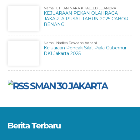
Nama : ETHAN NARA KHALEED ELIANDRA
KEJUARAAN PEKAN OLAHRAGA
JAKARTA PUSAT TAHUN 2025 CABOR
RENANG
Nama : Nadiva Desviana Adriani
Kejuaraan Pencak Silat Piala Gubernur
DKI Jakarta 2025
SMAN 30 JAKARTA
Berita Terbaru