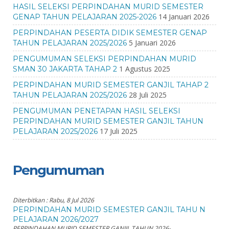
HASIL SELEKSI PERPINDAHAN MURID SEMESTER
14 Januari 2026
GENAP TAHUN PELAJARAN 2025-2026
PERPINDAHAN PESERTA DIDIK SEMESTER GENAP
5 Januari 2026
TAHUN PELAJARAN 2025/2026
PENGUMUMAN SELEKSI PERPINDAHAN MURID
1 Agustus 2025
SMAN 30 JAKARTA TAHAP 2
PERPINDAHAN MURID SEMESTER GANJIL TAHAP 2
28 Juli 2025
TAHUN PELAJARAN 2025/2026
PENGUMUMAN PENETAPAN HASIL SELEKSI
PERPINDAHAN MURID SEMESTER GANJIL TAHUN
17 Juli 2025
PELAJARAN 2025/2026
Pengumuman
Diterbitkan :
Rabu, 8 Jul 2026
PERPINDAHAN MURID SEMESTER GANJIL TAHU N
PELAJARAN 2026/2027
PERPINDAHAN MURID SEMESTER GANJIL TAHUN 2026-