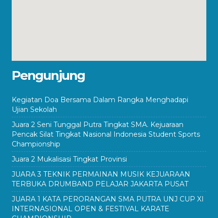
Pengunjung
Kegiatan Doa Bersama Dalam Rangka Menghadapi
Ujian Sekolah
Juara 2 Seni Tunggal Putra Tingkat SMA. Kejuaraan
Pencak Silat Tingkat Nasional Indonesia Student Sports
Championship
Juara 2 Mukalisasi Tingkat Provinsi
JUARA 3 TEKNIK PERMAINAN MUSIK KEJUARAAN
TERBUKA DRUMBAND PELAJAR JAKARTA PUSAT
JUARA 1 KATA PERORANGAN SMA PUTRA UNJ CUP XI
INTERNASIONAL OPEN & FESTIVAL KARATE