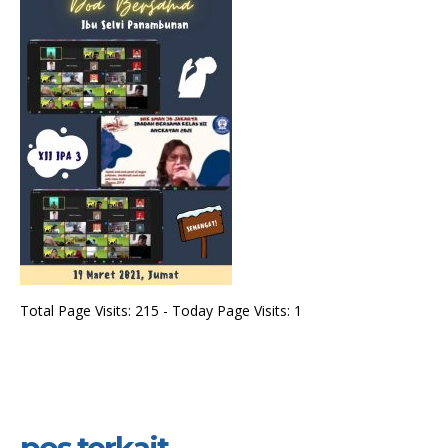
Total Page Visits: 215 - Today Page Visits: 1