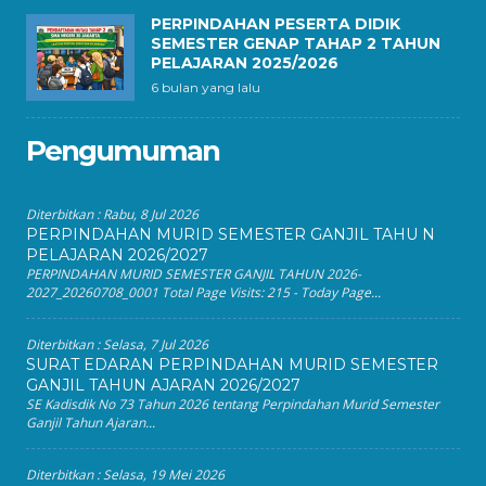
PERPINDAHAN PESERTA DIDIK
SEMESTER GENAP TAHAP 2 TAHUN
PELAJARAN 2025/2026
6 bulan yang lalu
Pengumuman
Diterbitkan :
Rabu, 8 Jul 2026
PERPINDAHAN MURID SEMESTER GANJIL TAHU N
PELAJARAN 2026/2027
PERPINDAHAN MURID SEMESTER GANJIL TAHUN 2026-
2027_20260708_0001 Total Page Visits: 215 - Today Page...
Diterbitkan :
Selasa, 7 Jul 2026
SURAT EDARAN PERPINDAHAN MURID SEMESTER
GANJIL TAHUN AJARAN 2026/2027
SE Kadisdik No 73 Tahun 2026 tentang Perpindahan Murid Semester
Ganjil Tahun Ajaran...
Diterbitkan :
Selasa, 19 Mei 2026