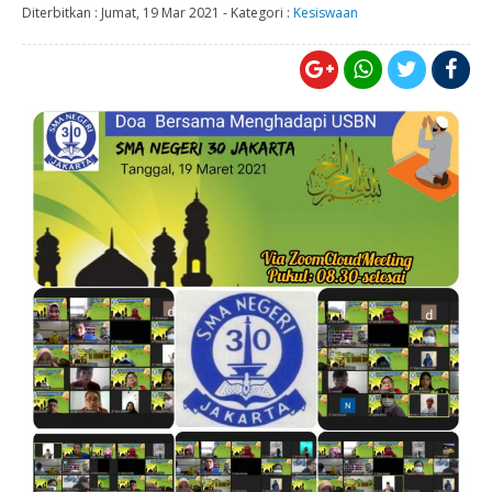
Diterbitkan :
Jumat, 19 Mar 2021
-
Kategori :
Kesiswaan