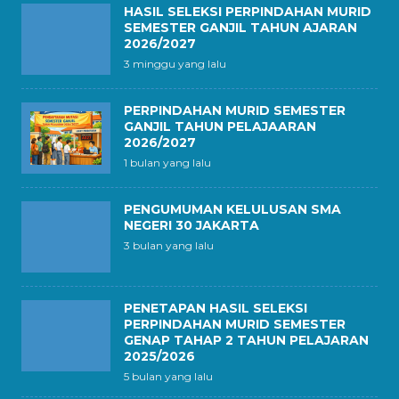
HASIL SELEKSI PERPINDAHAN MURID
SEMESTER GANJIL TAHUN AJARAN
2026/2027
3 minggu yang lalu
PERPINDAHAN MURID SEMESTER
GANJIL TAHUN PELAJAARAN
2026/2027
1 bulan yang lalu
PENGUMUMAN KELULUSAN SMA
NEGERI 30 JAKARTA
3 bulan yang lalu
PENETAPAN HASIL SELEKSI
PERPINDAHAN MURID SEMESTER
GENAP TAHAP 2 TAHUN PELAJARAN
2025/2026
5 bulan yang lalu