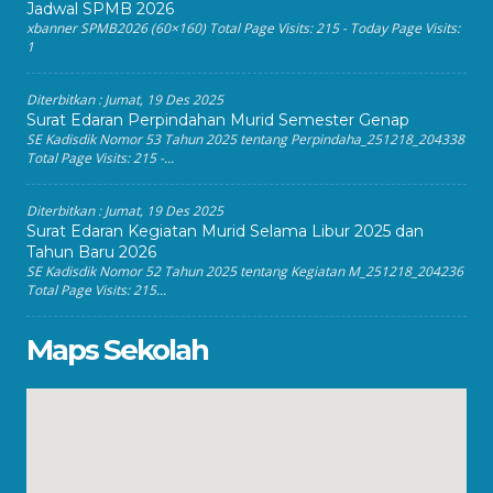
Jadwal SPMB 2026
xbanner SPMB2026 (60×160) Total Page Visits: 215 - Today Page Visits:
1
Diterbitkan :
Jumat, 19 Des 2025
Surat Edaran Perpindahan Murid Semester Genap
SE Kadisdik Nomor 53 Tahun 2025 tentang Perpindaha_251218_204338
Total Page Visits: 215 -...
Diterbitkan :
Jumat, 19 Des 2025
Surat Edaran Kegiatan Murid Selama Libur 2025 dan
Tahun Baru 2026
SE Kadisdik Nomor 52 Tahun 2025 tentang Kegiatan M_251218_204236
Total Page Visits: 215...
Maps Sekolah