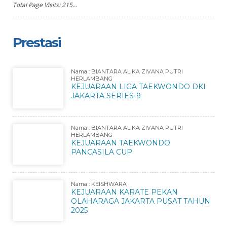
Total Page Visits: 215...
Prestasi
Nama : BIANTARA ALIKA ZIVANA PUTRI
HERLAMBANG
KEJUARAAN LIGA TAEKWONDO DKI
JAKARTA SERIES-9
Nama : BIANTARA ALIKA ZIVANA PUTRI
HERLAMBANG
KEJUARAAN TAEKWONDO
PANCASILA CUP
Nama : KEISHWARA
KEJUARAAN KARATE PEKAN
OLAHARAGA JAKARTA PUSAT TAHUN
2025