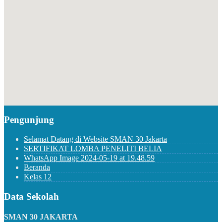
Pengunjung
Selamat Datang di Website SMAN 30 Jakarta
SERTIFIKAT LOMBA PENELITI BELIA
WhatsApp Image 2024-05-19 at 19.48.59
Beranda
Kelas 12
Data Sekolah
SMAN 30 JAKARTA