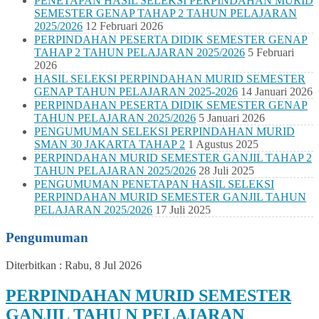
PENETAPAN HASIL SELEKSI PERPINDAHAN MURID
SEMESTER GENAP TAHAP 2 TAHUN PELAJARAN
2025/2026
12 Februari 2026
PERPINDAHAN PESERTA DIDIK SEMESTER GENAP
TAHAP 2 TAHUN PELAJARAN 2025/2026
5 Februari
2026
HASIL SELEKSI PERPINDAHAN MURID SEMESTER
GENAP TAHUN PELAJARAN 2025-2026
14 Januari 2026
PERPINDAHAN PESERTA DIDIK SEMESTER GENAP
TAHUN PELAJARAN 2025/2026
5 Januari 2026
PENGUMUMAN SELEKSI PERPINDAHAN MURID
SMAN 30 JAKARTA TAHAP 2
1 Agustus 2025
PERPINDAHAN MURID SEMESTER GANJIL TAHAP 2
TAHUN PELAJARAN 2025/2026
28 Juli 2025
PENGUMUMAN PENETAPAN HASIL SELEKSI
PERPINDAHAN MURID SEMESTER GANJIL TAHUN
PELAJARAN 2025/2026
17 Juli 2025
Pengumuman
Diterbitkan :
Rabu, 8 Jul 2026
PERPINDAHAN MURID SEMESTER
GANJIL TAHU N PELAJARAN