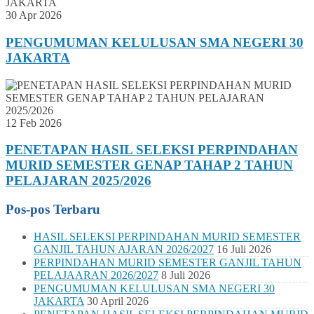
30 Apr 2026
PENGUMUMAN KELULUSAN SMA NEGERI 30
JAKARTA
12 Feb 2026
PENETAPAN HASIL SELEKSI PERPINDAHAN
MURID SEMESTER GENAP TAHAP 2 TAHUN
PELAJARAN 2025/2026
Pos-pos Terbaru
HASIL SELEKSI PERPINDAHAN MURID SEMESTER
GANJIL TAHUN AJARAN 2026/2027
16 Juli 2026
PERPINDAHAN MURID SEMESTER GANJIL TAHUN
PELAJAARAN 2026/2027
8 Juli 2026
PENGUMUMAN KELULUSAN SMA NEGERI 30
JAKARTA
30 April 2026