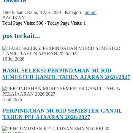
Diterbitkan :
Rabu, 8 Apr 2020
-
Kategori :
umum
BAGIKAN
Total Page Visits: 586 - Today Page Visits: 1
pos terkait...
16 Jul 2026
HASIL SELEKSI PERPINDAHAN MURID
SEMESTER GANJIL TAHUN AJARAN 2026/2027
8 Jul 2026
PERPINDAHAN MURID SEMESTER GANJIL
TAHUN PELAJAARAN 2026/2027