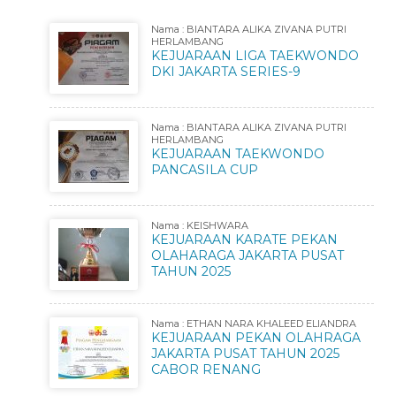
Nama : BIANTARA ALIKA ZIVANA PUTRI
HERLAMBANG
KEJUARAAN LIGA TAEKWONDO
DKI JAKARTA SERIES-9
Nama : BIANTARA ALIKA ZIVANA PUTRI
HERLAMBANG
KEJUARAAN TAEKWONDO
PANCASILA CUP
Nama : KEISHWARA
KEJUARAAN KARATE PEKAN
OLAHARAGA JAKARTA PUSAT
TAHUN 2025
Nama : ETHAN NARA KHALEED ELIANDRA
KEJUARAAN PEKAN OLAHRAGA
JAKARTA PUSAT TAHUN 2025
CABOR RENANG