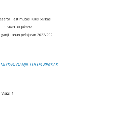
eserta Test mutasi lulus berkas
SMAN 30 Jakarta
ganjil tahun pelajaran 2022/202
 MUTASI GANJIL LULUS BERKAS
Visits: 1