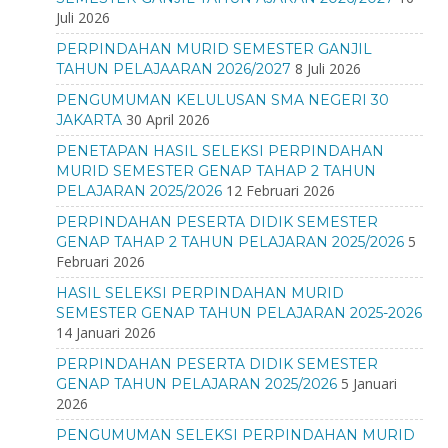
Juli 2026
PERPINDAHAN MURID SEMESTER GANJIL
8 Juli 2026
TAHUN PELAJAARAN 2026/2027
PENGUMUMAN KELULUSAN SMA NEGERI 30
30 April 2026
JAKARTA
PENETAPAN HASIL SELEKSI PERPINDAHAN
MURID SEMESTER GENAP TAHAP 2 TAHUN
12 Februari 2026
PELAJARAN 2025/2026
PERPINDAHAN PESERTA DIDIK SEMESTER
5
GENAP TAHAP 2 TAHUN PELAJARAN 2025/2026
Februari 2026
HASIL SELEKSI PERPINDAHAN MURID
SEMESTER GENAP TAHUN PELAJARAN 2025-2026
14 Januari 2026
PERPINDAHAN PESERTA DIDIK SEMESTER
5 Januari
GENAP TAHUN PELAJARAN 2025/2026
2026
PENGUMUMAN SELEKSI PERPINDAHAN MURID