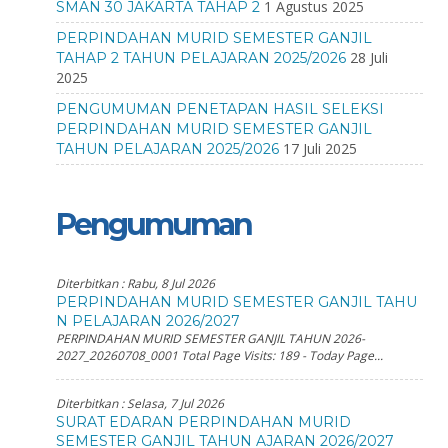
1 Agustus 2025
SMAN 30 JAKARTA TAHAP 2
PERPINDAHAN MURID SEMESTER GANJIL
28 Juli
TAHAP 2 TAHUN PELAJARAN 2025/2026
2025
PENGUMUMAN PENETAPAN HASIL SELEKSI
PERPINDAHAN MURID SEMESTER GANJIL
17 Juli 2025
TAHUN PELAJARAN 2025/2026
Pengumuman
Diterbitkan :
Rabu, 8 Jul 2026
PERPINDAHAN MURID SEMESTER GANJIL TAHU
N PELAJARAN 2026/2027
PERPINDAHAN MURID SEMESTER GANJIL TAHUN 2026-
2027_20260708_0001 Total Page Visits: 189 - Today Page...
Diterbitkan :
Selasa, 7 Jul 2026
SURAT EDARAN PERPINDAHAN MURID
SEMESTER GANJIL TAHUN AJARAN 2026/2027