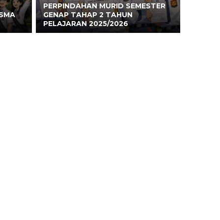
PERPINDAHAN MURID SEMESTER
 SMA
GENAP TAHAP 2 TAHUN
PELAJARAN 2025/2026