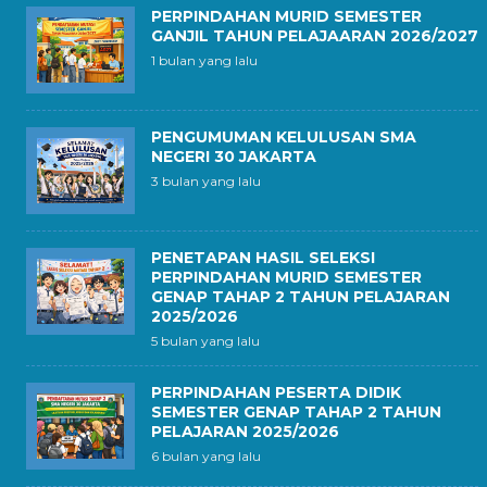
PERPINDAHAN MURID SEMESTER
GANJIL TAHUN PELAJAARAN 2026/2027
1 bulan yang lalu
PENGUMUMAN KELULUSAN SMA
NEGERI 30 JAKARTA
3 bulan yang lalu
PENETAPAN HASIL SELEKSI
PERPINDAHAN MURID SEMESTER
GENAP TAHAP 2 TAHUN PELAJARAN
2025/2026
5 bulan yang lalu
PERPINDAHAN PESERTA DIDIK
SEMESTER GENAP TAHAP 2 TAHUN
PELAJARAN 2025/2026
6 bulan yang lalu