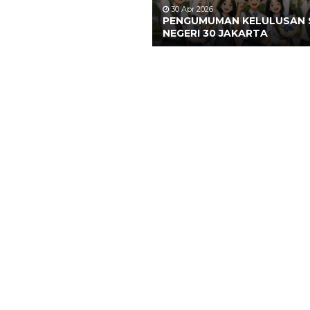
30 Apr 2026
PENGUMUMAN KELULUSAN
NEGERI 30 JAKARTA