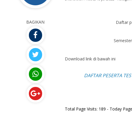
BAGIKAN
Daftar p
Semester 
Download link di bawah ini
DAFTAR PESERTA TES
Total Page Visits: 189 - Today Page 