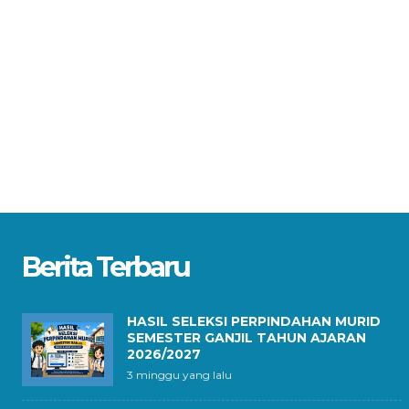
Berita Terbaru
HASIL SELEKSI PERPINDAHAN MURID
SEMESTER GANJIL TAHUN AJARAN
2026/2027
3 minggu yang lalu