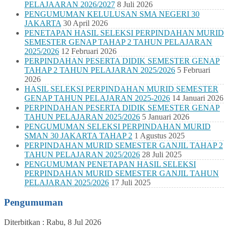
PELAJAARAN 2026/2027
8 Juli 2026
PENGUMUMAN KELULUSAN SMA NEGERI 30
JAKARTA
30 April 2026
PENETAPAN HASIL SELEKSI PERPINDAHAN MURID
SEMESTER GENAP TAHAP 2 TAHUN PELAJARAN
2025/2026
12 Februari 2026
PERPINDAHAN PESERTA DIDIK SEMESTER GENAP
TAHAP 2 TAHUN PELAJARAN 2025/2026
5 Februari
2026
HASIL SELEKSI PERPINDAHAN MURID SEMESTER
GENAP TAHUN PELAJARAN 2025-2026
14 Januari 2026
PERPINDAHAN PESERTA DIDIK SEMESTER GENAP
TAHUN PELAJARAN 2025/2026
5 Januari 2026
PENGUMUMAN SELEKSI PERPINDAHAN MURID
SMAN 30 JAKARTA TAHAP 2
1 Agustus 2025
PERPINDAHAN MURID SEMESTER GANJIL TAHAP 2
TAHUN PELAJARAN 2025/2026
28 Juli 2025
PENGUMUMAN PENETAPAN HASIL SELEKSI
PERPINDAHAN MURID SEMESTER GANJIL TAHUN
PELAJARAN 2025/2026
17 Juli 2025
Pengumuman
Diterbitkan :
Rabu, 8 Jul 2026