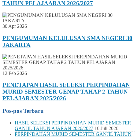
TAHUN PELAJAARAN 2026/2027
30 Apr 2026
PENGUMUMAN KELULUSAN SMA NEGERI 30
JAKARTA
12 Feb 2026
PENETAPAN HASIL SELEKSI PERPINDAHAN
MURID SEMESTER GENAP TAHAP 2 TAHUN
PELAJARAN 2025/2026
Pos-pos Terbaru
HASIL SELEKSI PERPINDAHAN MURID SEMESTER
GANJIL TAHUN AJARAN 2026/2027
16 Juli 2026
PERPINDAHAN MURID SEMESTER GANJIL TAHUN