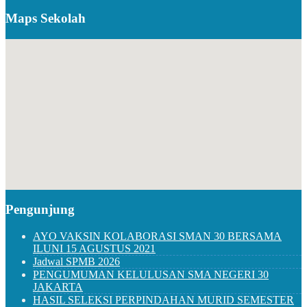
Maps Sekolah
Pengunjung
AYO VAKSIN KOLABORASI SMAN 30 BERSAMA
ILUNI 15 AGUSTUS 2021
Jadwal SPMB 2026
PENGUMUMAN KELULUSAN SMA NEGERI 30
JAKARTA
HASIL SELEKSI PERPINDAHAN MURID SEMESTER