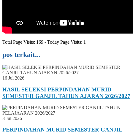
Total Page Visits: 169 - Today Page Visits: 1
pos terkait...
16 Jul 2026
HASIL SELEKSI PERPINDAHAN MURID
SEMESTER GANJIL TAHUN AJARAN 2026/2027
8 Jul 2026
PERPINDAHAN MURID SEMESTER GANJIL