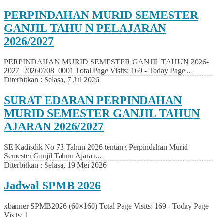
PERPINDAHAN MURID SEMESTER
GANJIL TAHU N PELAJARAN
2026/2027
PERPINDAHAN MURID SEMESTER GANJIL TAHUN 2026-
2027_20260708_0001 Total Page Visits: 169 - Today Page...
Diterbitkan :
Selasa, 7 Jul 2026
SURAT EDARAN PERPINDAHAN
MURID SEMESTER GANJIL TAHUN
AJARAN 2026/2027
SE Kadisdik No 73 Tahun 2026 tentang Perpindahan Murid
Semester Ganjil Tahun Ajaran...
Diterbitkan :
Selasa, 19 Mei 2026
Jadwal SPMB 2026
xbanner SPMB2026 (60×160) Total Page Visits: 169 - Today Page
Visits: 1